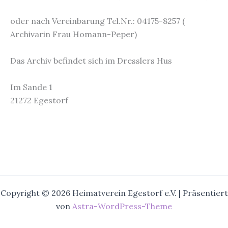
oder nach Vereinbarung Tel.Nr.: 04175-8257 (
Archivarin Frau Homann-Peper)
Das Archiv befindet sich im Dresslers Hus
Im Sande 1
21272 Egestorf
Copyright © 2026 Heimatverein Egestorf e.V. | Präsentiert
von
Astra-WordPress-Theme